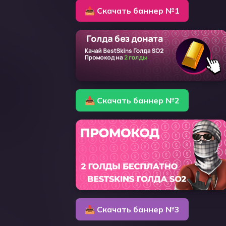
📥 Скачать баннер №1
📥 Скачать баннер №2
📥 Скачать баннер №3