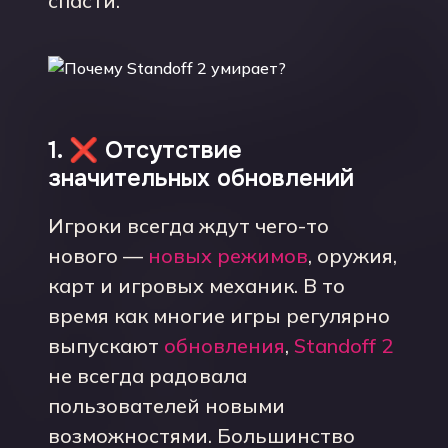
спасти.
1. ❌ Отсутствие
значительных обновлений
Игроки всегда ждут чего-то
нового —
новых режимов
, оружия,
карт и игровых механик. В то
время как многие игры регулярно
выпускают
обновления
,
Standoff 2
не всегда радовала
пользователей новыми
возможностями. Большинство