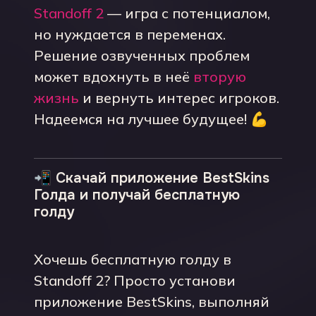
Standoff 2
— игра с потенциалом,
но нуждается в переменах.
Решение озвученных проблем
может вдохнуть в неё
вторую
жизнь
и вернуть интерес игроков.
Надеемся на лучшее будущее! 💪
📲 Скачай приложение BestSkins
Голда и получай бесплатную
голду
Хочешь бесплатную голду в
Standoff 2? Просто установи
приложение BestSkins, выполняй